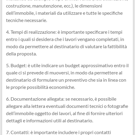
costruzione, manutenzione, ecc.), le dimensioni
dell’immobile, i materiali da utilizzare e tutte le specifiche
tecniche necessarie.
4. Tempi di realizzazione: è importante specificare i tempi
entro i quali si desidera che i lavori vengano completati, in
modo da permettere al destinatario di valutare la fattibilità
della proposta.
5. Budget: è utile indicare un budget approssimativo entro il
quale ci si prevede di muoversi, in modo da permettere al
destinatario di formulare un preventivo che sia in linea con
le proprie possibilità economiche.
6. Documentazione allegata: se necessario, è possibile
allegare alla lettera eventuali documenti tecnici o fotografie
dell’immobile oggetto dei lavori, al fine di fornire ulteriori
dettagli e informazioni utili al destinatario.
7. Contatti: è importante includere i propri contatti