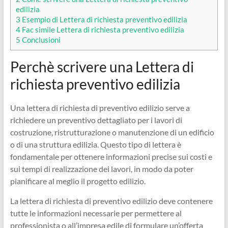
edilizia
3
Esempio di Lettera di richiesta preventivo edilizia
4
Fac simile Lettera di richiesta preventivo edilizia
5
Conclusioni
Perchè scrivere una Lettera di
richiesta preventivo edilizia
Una lettera di richiesta di preventivo edilizio serve a
richiedere un preventivo dettagliato per i lavori di
costruzione, ristrutturazione o manutenzione di un edificio
o di una struttura edilizia. Questo tipo di lettera è
fondamentale per ottenere informazioni precise sui costi e
sui tempi di realizzazione dei lavori, in modo da poter
pianificare al meglio il progetto edilizio.
La lettera di richiesta di preventivo edilizio deve contenere
tutte le informazioni necessarie per permettere al
professionista o all’impresa edile di formulare un’offerta