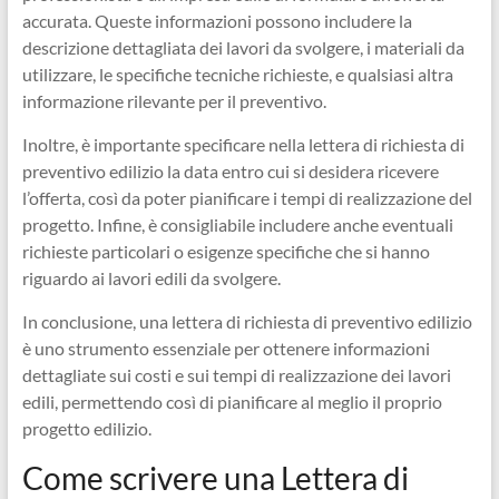
accurata. Queste informazioni possono includere la
descrizione dettagliata dei lavori da svolgere, i materiali da
utilizzare, le specifiche tecniche richieste, e qualsiasi altra
informazione rilevante per il preventivo.
Inoltre, è importante specificare nella lettera di richiesta di
preventivo edilizio la data entro cui si desidera ricevere
l’offerta, così da poter pianificare i tempi di realizzazione del
progetto. Infine, è consigliabile includere anche eventuali
richieste particolari o esigenze specifiche che si hanno
riguardo ai lavori edili da svolgere.
In conclusione, una lettera di richiesta di preventivo edilizio
è uno strumento essenziale per ottenere informazioni
dettagliate sui costi e sui tempi di realizzazione dei lavori
edili, permettendo così di pianificare al meglio il proprio
progetto edilizio.
Come scrivere una Lettera di