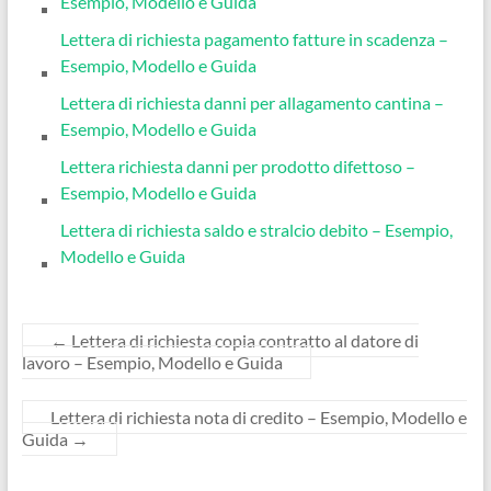
Esempio, Modello e Guida
Lettera di richiesta pagamento fatture in scadenza –
Esempio, Modello e Guida
Lettera di richiesta danni per allagamento cantina –
Esempio, Modello e Guida
Lettera richiesta danni per prodotto difettoso –
Esempio, Modello e Guida
Lettera di richiesta saldo e stralcio debito – Esempio,
Modello e Guida
←
Lettera di richiesta copia contratto al datore di
lavoro – Esempio, Modello e Guida
Lettera di richiesta nota di credito – Esempio, Modello e
Guida
→