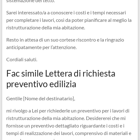
sistemazione del tetto.
Sarei interessato/a a conoscere i costi e i tempi necessari
per completare i lavori, così da poter pianificare al meglio la
ristrutturazione della mia abitazione.
Resto in attesa di un suo cortese riscontro e la ringrazio
anticipatamente per l’attenzione.
Cordiali saluti.
Fac simile Lettera di richiesta
preventivo edilizia
Gentile [Nome del destinatario],
mi rivolgo a Lei per richiederle un preventivo per i lavori di
ristrutturazione della mia abitazione. Desidererei che mi
fornisse un preventivo dettagliato riguardante i costi e i
tempi di realizzazione dei lavori, comprensivo di materiali e