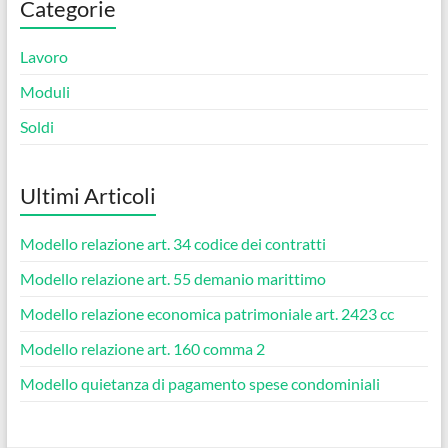
Categorie
Lavoro
Moduli
Soldi
Ultimi Articoli
Modello relazione art. 34 codice dei contratti​
Modello relazione art. 55 demanio marittimo​
Modello relazione economica patrimoniale art. 2423 cc​
Modello relazione art. 160 comma 2​
Modello quietanza di pagamento spese condominiali​