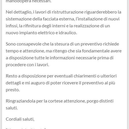
manodopera necessari.
Nel dettaglio, i lavori di ristrutturazione riguarderebbero la
sistemazione della facciata esterna, l’installazione di nuovi
infissi, la rifinitura degli interni e la realizzazione di un
nuovo impianto elettrico e idraulico.
Sono consapevole che la stesura di un preventivo richiede
tempo e attenzione, ma ritengo che sia fondamentale avere
a disposizione tutte le informazioni necessarie prima di
procedere con i lavori.
Resto a disposizione per eventuali chiarimenti o ulteriori
dettagli e mi auguro di poter ricevere il preventivo al più
presto.
Ringraziandola per la cortese attenzione, porgo distinti
saluti.
Cordiali saluti,