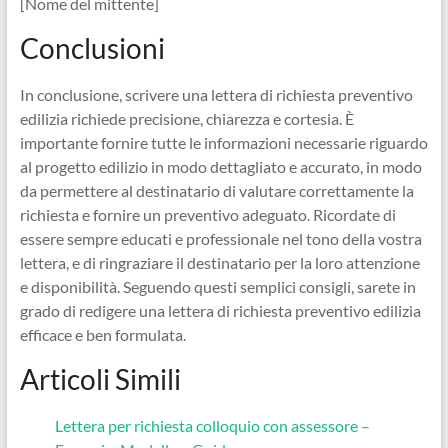
[Nome del mittente]
Conclusioni
In conclusione, scrivere una lettera di richiesta preventivo
edilizia richiede precisione, chiarezza e cortesia. È
importante fornire tutte le informazioni necessarie riguardo
al progetto edilizio in modo dettagliato e accurato, in modo
da permettere al destinatario di valutare correttamente la
richiesta e fornire un preventivo adeguato. Ricordate di
essere sempre educati e professionale nel tono della vostra
lettera, e di ringraziare il destinatario per la loro attenzione
e disponibilità. Seguendo questi semplici consigli, sarete in
grado di redigere una lettera di richiesta preventivo edilizia
efficace e ben formulata.
Articoli Simili
Lettera per richiesta colloquio con assessore –