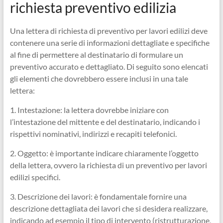
richiesta preventivo edilizia
Una lettera di richiesta di preventivo per lavori edilizi deve
contenere una serie di informazioni dettagliate e specifiche
al fine di permettere al destinatario di formulare un
preventivo accurato e dettagliato. Di seguito sono elencati
gli elementi che dovrebbero essere inclusi in una tale
lettera:
1. Intestazione: la lettera dovrebbe iniziare con
l’intestazione del mittente e del destinatario, indicando i
rispettivi nominativi, indirizzi e recapiti telefonici.
2. Oggetto: è importante indicare chiaramente l’oggetto
della lettera, ovvero la richiesta di un preventivo per lavori
edilizi specifici.
3. Descrizione dei lavori: è fondamentale fornire una
descrizione dettagliata dei lavori che si desidera realizzare,
indicando ad esempio il tipo di intervento (ristrutturazione,