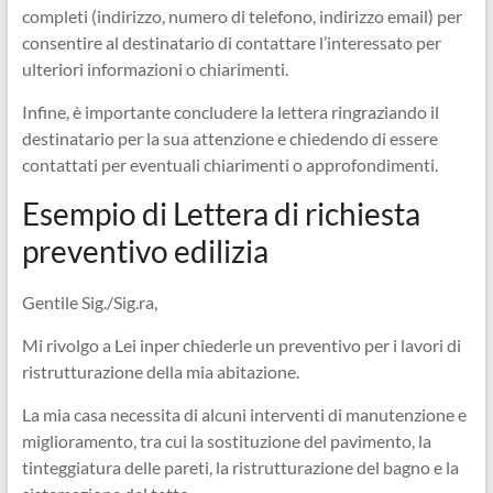
completi (indirizzo, numero di telefono, indirizzo email) per
consentire al destinatario di contattare l’interessato per
ulteriori informazioni o chiarimenti.
Infine, è importante concludere la lettera ringraziando il
destinatario per la sua attenzione e chiedendo di essere
contattati per eventuali chiarimenti o approfondimenti.
Esempio di Lettera di richiesta
preventivo edilizia
Gentile Sig./Sig.ra,
Mi rivolgo a Lei inper chiederle un preventivo per i lavori di
ristrutturazione della mia abitazione.
La mia casa necessita di alcuni interventi di manutenzione e
miglioramento, tra cui la sostituzione del pavimento, la
tinteggiatura delle pareti, la ristrutturazione del bagno e la