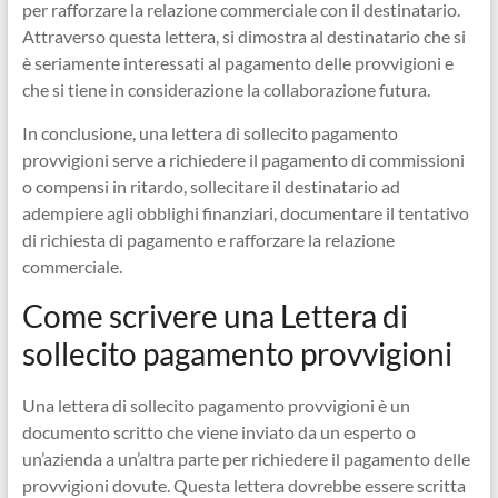
per rafforzare la relazione commerciale con il destinatario.
Attraverso questa lettera, si dimostra al destinatario che si
è seriamente interessati al pagamento delle provvigioni e
che si tiene in considerazione la collaborazione futura.
In conclusione, una lettera di sollecito pagamento
provvigioni serve a richiedere il pagamento di commissioni
o compensi in ritardo, sollecitare il destinatario ad
adempiere agli obblighi finanziari, documentare il tentativo
di richiesta di pagamento e rafforzare la relazione
commerciale.
Come scrivere una Lettera di
sollecito pagamento provvigioni
Una lettera di sollecito pagamento provvigioni è un
documento scritto che viene inviato da un esperto o
un’azienda a un’altra parte per richiedere il pagamento delle
provvigioni dovute. Questa lettera dovrebbe essere scritta