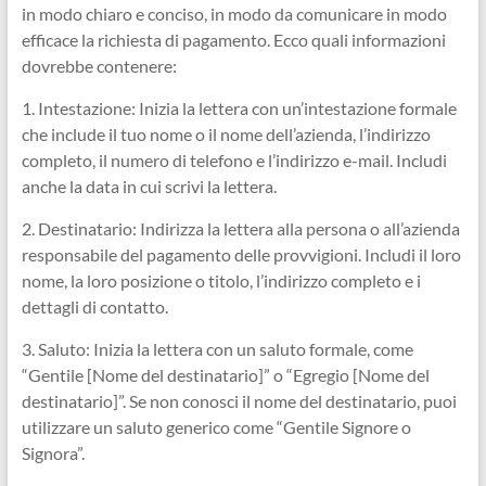
in modo chiaro e conciso, in modo da comunicare in modo
efficace la richiesta di pagamento. Ecco quali informazioni
dovrebbe contenere:
1. Intestazione: Inizia la lettera con un’intestazione formale
che include il tuo nome o il nome dell’azienda, l’indirizzo
completo, il numero di telefono e l’indirizzo e-mail. Includi
anche la data in cui scrivi la lettera.
2. Destinatario: Indirizza la lettera alla persona o all’azienda
responsabile del pagamento delle provvigioni. Includi il loro
nome, la loro posizione o titolo, l’indirizzo completo e i
dettagli di contatto.
3. Saluto: Inizia la lettera con un saluto formale, come
“Gentile [Nome del destinatario]” o “Egregio [Nome del
destinatario]”. Se non conosci il nome del destinatario, puoi
utilizzare un saluto generico come “Gentile Signore o
Signora”.