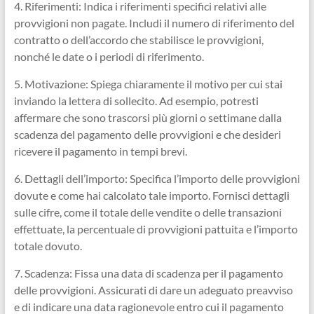
4. Riferimenti: Indica i riferimenti specifici relativi alle
provvigioni non pagate. Includi il numero di riferimento del
contratto o dell’accordo che stabilisce le provvigioni,
nonché le date o i periodi di riferimento.
5. Motivazione: Spiega chiaramente il motivo per cui stai
inviando la lettera di sollecito. Ad esempio, potresti
affermare che sono trascorsi più giorni o settimane dalla
scadenza del pagamento delle provvigioni e che desideri
ricevere il pagamento in tempi brevi.
6. Dettagli dell’importo: Specifica l’importo delle provvigioni
dovute e come hai calcolato tale importo. Fornisci dettagli
sulle cifre, come il totale delle vendite o delle transazioni
effettuate, la percentuale di provvigioni pattuita e l’importo
totale dovuto.
7. Scadenza: Fissa una data di scadenza per il pagamento
delle provvigioni. Assicurati di dare un adeguato preavviso
e di indicare una data ragionevole entro cui il pagamento