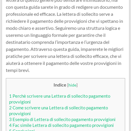
con questa guida sarete in grado di redigere un documento
professionale ed efficace. La lettera di sollecito serve a
richiedere il pagamento delle provvigioni che vi spettano in
modo chiaro e assertivo. Seguiremo una struttura logica e
useremo un linguaggio formale per garantire che il
destinatario comprenda l’importanza e l’urgenza del
pagamento. Attraverso questa guida, imparerete le migliori
pratiche per scrivere una lettera di sollecito efficace, che vi
aiuterà a ottenere il pagamento delle vostre provvigioni in
tempi brevi.
Indice
[
hide
]
1
Perchè scrivere una Lettera di sollecito pagamento
provvigioni
2
Come scrivere una Lettera di sollecito pagamento
provvigioni
3
Esempio di Lettera di sollecito pagamento provvigioni
4
Fac simile Lettera di sollecito pagamento provvigioni