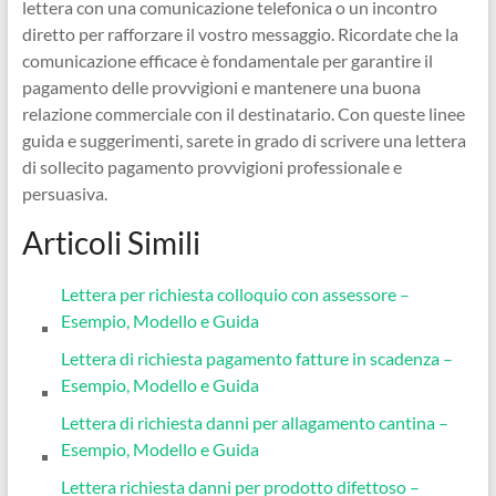
lettera con una comunicazione telefonica o un incontro
diretto per rafforzare il vostro messaggio. Ricordate che la
comunicazione efficace è fondamentale per garantire il
pagamento delle provvigioni e mantenere una buona
relazione commerciale con il destinatario. Con queste linee
guida e suggerimenti, sarete in grado di scrivere una lettera
di sollecito pagamento provvigioni professionale e
persuasiva.
Articoli Simili
Lettera per richiesta colloquio con assessore –
Esempio, Modello e Guida
Lettera di richiesta pagamento fatture in scadenza –
Esempio, Modello e Guida
Lettera di richiesta danni per allagamento cantina –
Esempio, Modello e Guida
Lettera richiesta danni per prodotto difettoso –