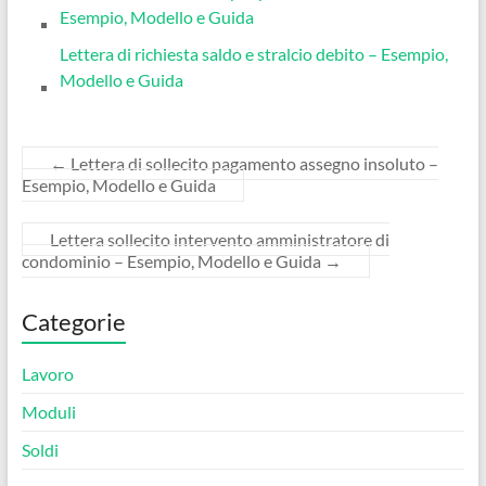
Esempio, Modello e Guida
Lettera di richiesta saldo e stralcio debito – Esempio,
Modello e Guida
←
Lettera di sollecito pagamento assegno insoluto –
Esempio, Modello e Guida
Lettera sollecito intervento amministratore di
condominio – Esempio, Modello e Guida
→
Categorie
Lavoro
Moduli
Soldi