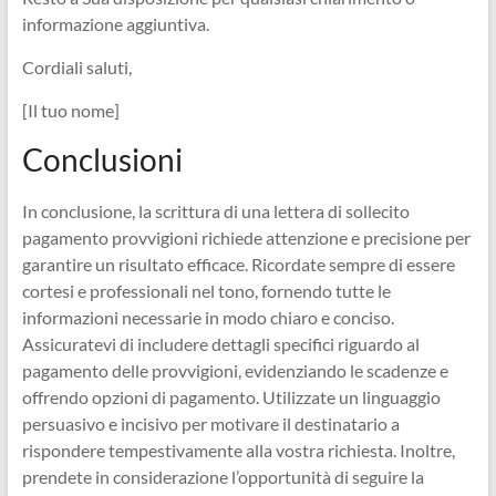
informazione aggiuntiva.
Cordiali saluti,
[Il tuo nome]
Conclusioni
In conclusione, la scrittura di una lettera di sollecito
pagamento provvigioni richiede attenzione e precisione per
garantire un risultato efficace. Ricordate sempre di essere
cortesi e professionali nel tono, fornendo tutte le
informazioni necessarie in modo chiaro e conciso.
Assicuratevi di includere dettagli specifici riguardo al
pagamento delle provvigioni, evidenziando le scadenze e
offrendo opzioni di pagamento. Utilizzate un linguaggio
persuasivo e incisivo per motivare il destinatario a
rispondere tempestivamente alla vostra richiesta. Inoltre,
prendete in considerazione l’opportunità di seguire la