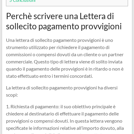
5
Conclusioni
Perchè scrivere una Lettera di
sollecito pagamento provvigioni
Una lettera di sollecito pagamento provvigioni è uno
strumento utilizzato per richiedere il pagamento di
commissioni o compensi dovuti da un cliente o un partner
commerciale. Questo tipo di lettera viene di solito inviata
quando il pagamento delle provvigioni è in ritardo o non è
stato effettuato entro i termini concordati.
La lettera di sollecito pagamento provvigioni ha diversi
scopi:
1. Richiesta di pagamento: il suo obiettivo principale è
chiedere al destinatario di effettuare il pagamento delle
provvigioni o compensi dovuti. In questa lettera vengono
specificate le informazioni relative all’importo dovuto, alla