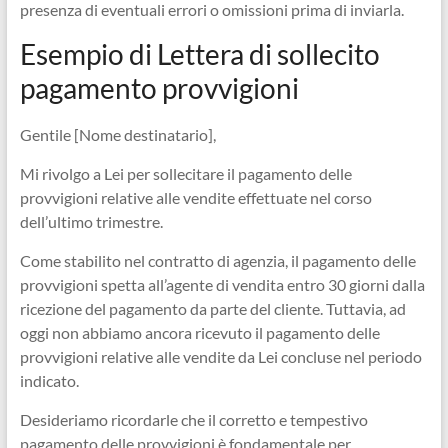
presenza di eventuali errori o omissioni prima di inviarla.
Esempio di Lettera di sollecito
pagamento provvigioni
Gentile [Nome destinatario],
Mi rivolgo a Lei per sollecitare il pagamento delle
provvigioni relative alle vendite effettuate nel corso
dell’ultimo trimestre.
Come stabilito nel contratto di agenzia, il pagamento delle
provvigioni spetta all’agente di vendita entro 30 giorni dalla
ricezione del pagamento da parte del cliente. Tuttavia, ad
oggi non abbiamo ancora ricevuto il pagamento delle
provvigioni relative alle vendite da Lei concluse nel periodo
indicato.
Desideriamo ricordarle che il corretto e tempestivo
pagamento delle provvigioni è fondamentale per