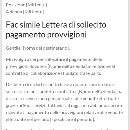
Posizione [Mittente]
Azienda [Mittente]
Fac simile Lettera di sollecito
pagamento provvigioni
Gentile [Nome del destinatario],
Mi rivolgo a Lei per sollecitare il pagamento delle
provvigioni dovute a [Nome dell’azienda] in relazione al
contratto di collaborazione stipulato tra le parti.
Desidero ricordarLe che, in base a quanto concordato e
sottoscritto nel suddetto contratto, [Nome dell’azienda] ha
diritto a ricevere una percentuale sulle vendite effettuate
grazie ai Suoi servizi. Tuttavia, ad oggi, non abbiamo ancora
ricevuto il pagamento delle provvigioni relative alle vendite
effettuate nel periodo [specificare il periodo].