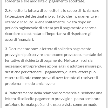
scadenza e alle modalità di pagamento accettate.
2. Sollecito: la lettera di sollecito ha lo scopo di richiamare
l’attenzione del destinatario sul fatto che il pagamento è in
ritardo o scaduto. Viene solitamente inviata dopo un
periodo ragionevole di attesa per il pagamento e serve a
ricordare al destinatario l’importanza di rispettare gli
accordi finanziari.
3. Documentazione: la lettera di sollecito pagamento
provvigioni può servire anche come prova documentale del
tentativo di richiesta di pagamento. Nel caso in cui sia
necessario intraprendere azioni legali o adottare misure più
drastiche per ottenere il pagamento, questa lettera può
essere utilizzata come prova di aver tentato di risolvere il
problema in modo amichevole.
4. Rafforzamento della relazione commerciale: sebbene una
lettera di sollecito pagamento provvigioni possa sembrare
un’azione formale, può anche essere vista come un modo