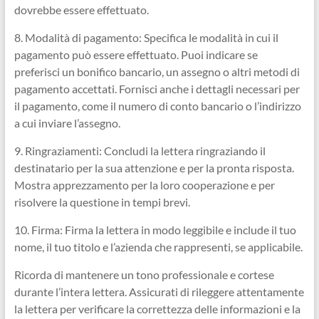
dovrebbe essere effettuato.
8. Modalità di pagamento: Specifica le modalità in cui il
pagamento può essere effettuato. Puoi indicare se
preferisci un bonifico bancario, un assegno o altri metodi di
pagamento accettati. Fornisci anche i dettagli necessari per
il pagamento, come il numero di conto bancario o l’indirizzo
a cui inviare l’assegno.
9. Ringraziamenti: Concludi la lettera ringraziando il
destinatario per la sua attenzione e per la pronta risposta.
Mostra apprezzamento per la loro cooperazione e per
risolvere la questione in tempi brevi.
10. Firma: Firma la lettera in modo leggibile e include il tuo
nome, il tuo titolo e l’azienda che rappresenti, se applicabile.
Ricorda di mantenere un tono professionale e cortese
durante l’intera lettera. Assicurati di rileggere attentamente
la lettera per verificare la correttezza delle informazioni e la