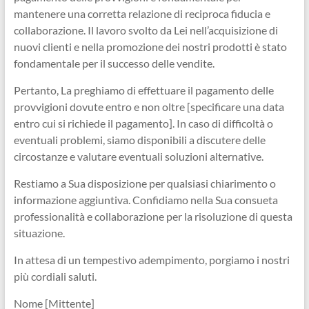
mantenere una corretta relazione di reciproca fiducia e
collaborazione. Il lavoro svolto da Lei nell’acquisizione di
nuovi clienti e nella promozione dei nostri prodotti è stato
fondamentale per il successo delle vendite.
Pertanto, La preghiamo di effettuare il pagamento delle
provvigioni dovute entro e non oltre [specificare una data
entro cui si richiede il pagamento]. In caso di difficoltà o
eventuali problemi, siamo disponibili a discutere delle
circostanze e valutare eventuali soluzioni alternative.
Restiamo a Sua disposizione per qualsiasi chiarimento o
informazione aggiuntiva. Confidiamo nella Sua consueta
professionalità e collaborazione per la risoluzione di questa
situazione.
In attesa di un tempestivo adempimento, porgiamo i nostri
più cordiali saluti.
Nome [Mittente]