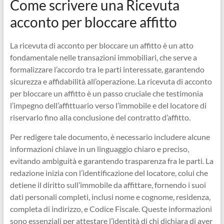
Come scrivere una Ricevuta
acconto per bloccare affitto
La ricevuta di acconto per bloccare un affitto è un atto
fondamentale nelle transazioni immobiliari, che serve a
formalizzare l’accordo tra le parti interessate, garantendo
sicurezza e affidabilità all’operazione. La ricevuta di acconto
per bloccare un affitto è un passo cruciale che testimonia
l’impegno dell’affittuario verso l’immobile e del locatore di
riservarlo fino alla conclusione del contratto d’affitto.
Per redigere tale documento, è necessario includere alcune
informazioni chiave in un linguaggio chiaro e preciso,
evitando ambiguità e garantendo trasparenza fra le parti. La
redazione inizia con l’identificazione del locatore, colui che
detiene il diritto sull’immobile da affittare, fornendo i suoi
dati personali completi, inclusi nome e cognome, residenza,
completa di indirizzo, e Codice Fiscale. Queste informazioni
sono essenziali per attestare l’identità di chi dichiara di aver