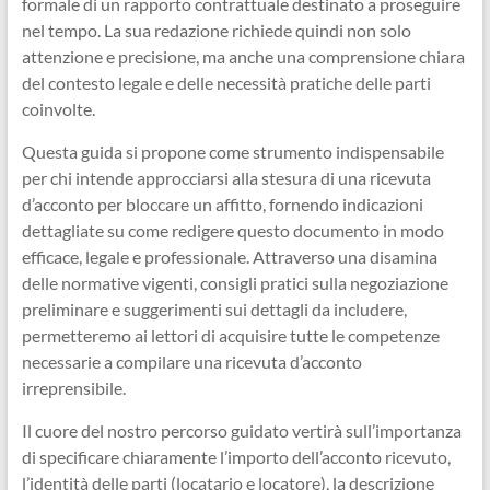
formale di un rapporto contrattuale destinato a proseguire
nel tempo. La sua redazione richiede quindi non solo
attenzione e precisione, ma anche una comprensione chiara
del contesto legale e delle necessità pratiche delle parti
coinvolte.
Questa guida si propone come strumento indispensabile
per chi intende approcciarsi alla stesura di una ricevuta
d’acconto per bloccare un affitto, fornendo indicazioni
dettagliate su come redigere questo documento in modo
efficace, legale e professionale. Attraverso una disamina
delle normative vigenti, consigli pratici sulla negoziazione
preliminare e suggerimenti sui dettagli da includere,
permetteremo ai lettori di acquisire tutte le competenze
necessarie a compilare una ricevuta d’acconto
irreprensibile.
Il cuore del nostro percorso guidato vertirà sull’importanza
di specificare chiaramente l’importo dell’acconto ricevuto,
l’identità delle parti (locatario e locatore), la descrizione