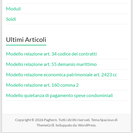
Moduli
Soldi
Ultimi Articoli
Modello relazione art. 34 codice dei contratti​
Modello relazione art. 55 demanio marittimo​
Modello relazione economica patrimoniale art. 2423 cc​
Modello relazione art. 160 comma 2​
Modello quietanza di pagamento spese condominiali​
Copyright © 2026
Pagherò
. Tutti i diritti riservati. Tema
Spacious
di
ThemeGrill. Sviluppato da:
WordPress
.