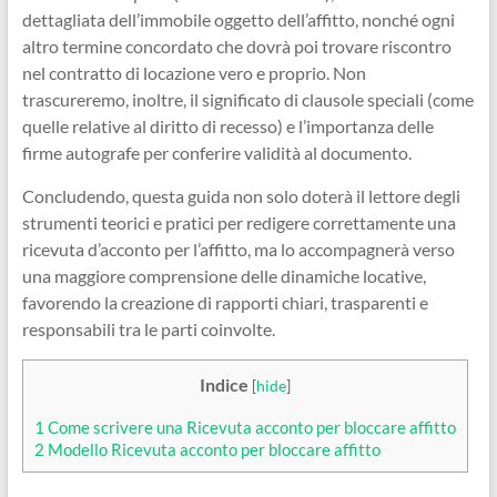
dettagliata dell’immobile oggetto dell’affitto, nonché ogni
altro termine concordato che dovrà poi trovare riscontro
nel contratto di locazione vero e proprio. Non
trascureremo, inoltre, il significato di clausole speciali (come
quelle relative al diritto di recesso) e l’importanza delle
firme autografe per conferire validità al documento.
Concludendo, questa guida non solo doterà il lettore degli
strumenti teorici e pratici per redigere correttamente una
ricevuta d’acconto per l’affitto, ma lo accompagnerà verso
una maggiore comprensione delle dinamiche locative,
favorendo la creazione di rapporti chiari, trasparenti e
responsabili tra le parti coinvolte.
Indice
[
hide
]
1
Come scrivere una Ricevuta acconto per bloccare affitto
2
Modello Ricevuta acconto per bloccare affitto