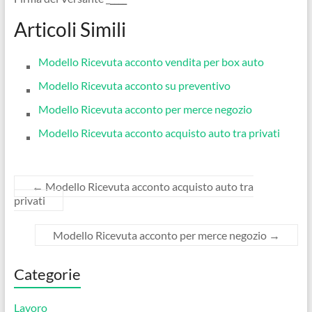
Articoli Simili
Modello Ricevuta acconto vendita per box auto
Modello Ricevuta acconto su preventivo
Modello Ricevuta acconto per merce negozio
Modello Ricevuta acconto acquisto auto tra privati
←
Modello Ricevuta acconto acquisto auto tra
privati
Modello Ricevuta acconto per merce negozio
→
Categorie
Lavoro