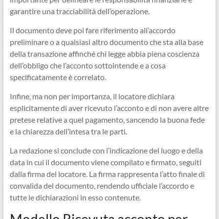
garantire una tracciabilità dell’operazione.
Il documento deve poi fare riferimento all’accordo
preliminare o a qualsiasi altro documento che sta alla base
della transazione affinché chi legge abbia piena coscienza
dell’obbligo che l’acconto sottointende e a cosa
specificatamente è correlato.
Infine, ma non per importanza, il locatore dichiara
esplicitamente di aver ricevuto l’acconto e di non avere altre
pretese relative a quel pagamento, sancendo la buona fede
e la chiarezza dell’intesa tra le parti.
La redazione si conclude con l’indicazione del luogo e della
data in cui il documento viene compilato e firmato, seguiti
dalla firma del locatore. La firma rappresenta l’atto finale di
convalida del documento, rendendo ufficiale l’accordo e
tutte le dichiarazioni in esso contenute.