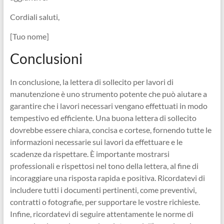
Cordiali saluti,
[Tuo nome]
Conclusioni
In conclusione, la lettera di sollecito per lavori di
manutenzione è uno strumento potente che può aiutare a
garantire che i lavori necessari vengano effettuati in modo
tempestivo ed efficiente. Una buona lettera di sollecito
dovrebbe essere chiara, concisa e cortese, fornendo tutte le
informazioni necessarie sui lavori da effettuare e le
scadenze da rispettare. È importante mostrarsi
professionali e rispettosi nel tono della lettera, al fine di
incoraggiare una risposta rapida e positiva. Ricordatevi di
includere tutti i documenti pertinenti, come preventivi,
contratti o fotografie, per supportare le vostre richieste.
Infine, ricordatevi di seguire attentamente le norme di