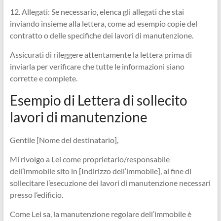
12. Allegati: Se necessario, elenca gli allegati che stai
inviando insieme alla lettera, come ad esempio copie del
contratto o delle specifiche dei lavori di manutenzione.
Assicurati di rileggere attentamente la lettera prima di
inviarla per verificare che tutte le informazioni siano
corrette e complete.
Esempio di Lettera di sollecito
lavori di manutenzione
Gentile [Nome del destinatario],
Mi rivolgo a Lei come proprietario/responsabile
dell’immobile sito in [Indirizzo dell’immobile], al fine di
sollecitare l’esecuzione dei lavori di manutenzione necessari
presso l’edificio.
Come Lei sa, la manutenzione regolare dell’immobile è