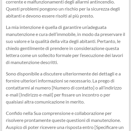
corrente e malfunzionamenti degli allarmi antincendio.
Questi problemi pongono un rischio per la sicurezza degli
abitanti e devono essere risolti al più presto.
La mia intenzione è quella di garantire un’adeguata
manutenzione e cura dell’immobile, in modo da preservare il
suo valore e la qualità della vita degli abitanti. Pertanto, le
chiedo gentilmente di prendere in considerazione questa
lettera come un sollecito formale per l’esecuzione dei lavori
di manutenzione descritti.
Sono disponibile a discutere ulteriormente dei dettagli e a
fornire ulteriori informazioni se necessario. La prego di
contattarmi al numero [Numero di contatto] o all’indirizzo
e-mail [Indirizzo e-mail] per fissare un incontro o per
qualsiasi altra comunicazione in merito.
Confido nella Sua comprensione e collaborazione per
risolvere prontamente queste questioni di manutenzione.
Auspico di poter ricevere una risposta entro [Specificare un