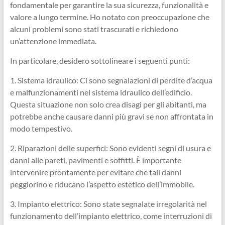
fondamentale per garantire la sua sicurezza, funzionalità e
valore a lungo termine. Ho notato con preoccupazione che
alcuni problemi sono stati trascurati e richiedono
un’attenzione immediata.
In particolare, desidero sottolineare i seguenti punti:
1. Sistema idraulico: Ci sono segnalazioni di perdite d’acqua
e malfunzionamenti nel sistema idraulico dell’edificio.
Questa situazione non solo crea disagi per gli abitanti, ma
potrebbe anche causare danni più gravi se non affrontata in
modo tempestivo.
2. Riparazioni delle superfici: Sono evidenti segni di usura e
danni alle pareti, pavimenti e soffitti. È importante
intervenire prontamente per evitare che tali danni
peggiorino e riducano l’aspetto estetico dell’immobile.
3. Impianto elettrico: Sono state segnalate irregolarità nel
funzionamento dell’impianto elettrico, come interruzioni di