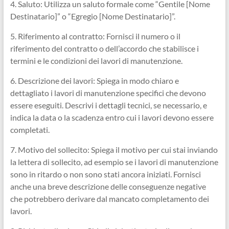
4. Saluto: Utilizza un saluto formale come “Gentile [Nome
Destinatario]” o “Egregio [Nome Destinatario]”.
5. Riferimento al contratto: Fornisci il numero o il
riferimento del contratto o dell’accordo che stabilisce i
termini e le condizioni dei lavori di manutenzione.
6. Descrizione dei lavori: Spiega in modo chiaro e
dettagliato i lavori di manutenzione specifici che devono
essere eseguiti. Descrivi i dettagli tecnici, se necessario, e
indica la data o la scadenza entro cui i lavori devono essere
completati.
7. Motivo del sollecito: Spiega il motivo per cui stai inviando
la lettera di sollecito, ad esempio se i lavori di manutenzione
sono in ritardo o non sono stati ancora iniziati. Fornisci
anche una breve descrizione delle conseguenze negative
che potrebbero derivare dal mancato completamento dei
lavori.