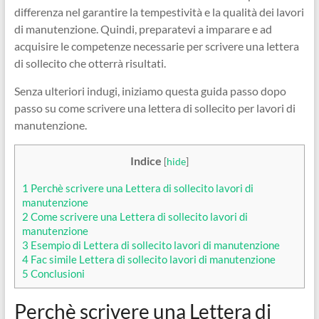
differenza nel garantire la tempestività e la qualità dei lavori
di manutenzione. Quindi, preparatevi a imparare e ad
acquisire le competenze necessarie per scrivere una lettera
di sollecito che otterrà risultati.
Senza ulteriori indugi, iniziamo questa guida passo dopo
passo su come scrivere una lettera di sollecito per lavori di
manutenzione.
Indice
[
hide
]
1
Perchè scrivere una Lettera di sollecito lavori di
manutenzione
2
Come scrivere una Lettera di sollecito lavori di
manutenzione
3
Esempio di Lettera di sollecito lavori di manutenzione
4
Fac simile Lettera di sollecito lavori di manutenzione
5
Conclusioni
Perchè scrivere una Lettera di