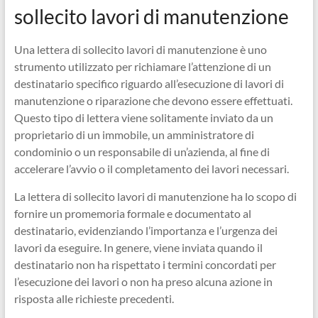
sollecito lavori di manutenzione
Una lettera di sollecito lavori di manutenzione è uno
strumento utilizzato per richiamare l’attenzione di un
destinatario specifico riguardo all’esecuzione di lavori di
manutenzione o riparazione che devono essere effettuati.
Questo tipo di lettera viene solitamente inviato da un
proprietario di un immobile, un amministratore di
condominio o un responsabile di un’azienda, al fine di
accelerare l’avvio o il completamento dei lavori necessari.
La lettera di sollecito lavori di manutenzione ha lo scopo di
fornire un promemoria formale e documentato al
destinatario, evidenziando l’importanza e l’urgenza dei
lavori da eseguire. In genere, viene inviata quando il
destinatario non ha rispettato i termini concordati per
l’esecuzione dei lavori o non ha preso alcuna azione in
risposta alle richieste precedenti.