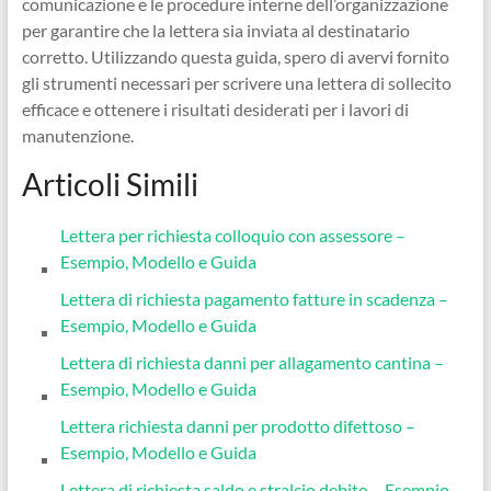
comunicazione e le procedure interne dell’organizzazione
per garantire che la lettera sia inviata al destinatario
corretto. Utilizzando questa guida, spero di avervi fornito
gli strumenti necessari per scrivere una lettera di sollecito
efficace e ottenere i risultati desiderati per i lavori di
manutenzione.
Articoli Simili
Lettera per richiesta colloquio con assessore –
Esempio, Modello e Guida
Lettera di richiesta pagamento fatture in scadenza –
Esempio, Modello e Guida
Lettera di richiesta danni per allagamento cantina –
Esempio, Modello e Guida
Lettera richiesta danni per prodotto difettoso –
Esempio, Modello e Guida
Lettera di richiesta saldo e stralcio debito – Esempio,