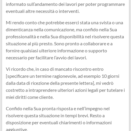
informato sull’andamento dei lavori per poter programmare
eventuali altre necessità o interventi.
Mi rendo conto che potrebbe esserci stata una svista o una
dimenticanza nella comunicazione, ma confido nella Sua
professionalità e nella Sua disponibilità nel risolvere questa
situazione al più presto. Sono pronto a collaborare e a
fornire qualsiasi ulteriore informazione o supporto
necessario per facilitare l’avvio dei lavori.
Vi ricordo che, in caso di mancato riscontro entro
[specificare un termine ragionevole, ad esempio 10 giorni
dalla data di ricezione della presente lettera], mi vedrò
costretto a intraprendere ulteriori azioni legali per tutelare i
miei diritti come cliente.
Confido nella Sua pronta risposta e nell’impegno nel
risolvere questa situazione in tempi brevi. Resto a
disposizione per eventuali chiarimenti o informazioni
aggiuntive.