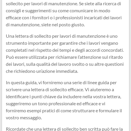
sollecito per lavori di manutenzione. Se siete alla ricerca di
consigli e suggerimenti su come comunicare in modo
efficace con i fornitori o i professionisti incaricati dei lavori
di manutenzione, siete nel posto giusto.
Una lettera di sollecito per lavori di manutenzione è uno
strumento importante per garantire che i lavori vengano
completati nel rispetto dei tempi e degli accordi concordati.
Può essere utilizzata per richiamare l’attenzione sul ritardo
dei lavori, sulla qualità del lavoro svolto o su altre questioni
che richiedono un’azione immediata.
In questa guida, vi forniremo una serie di linee guida per
scrivere una lettera di sollecito efficace. Vi aiuteremo a
identificare i punti chiave da includere nella vostra lettera,
suggeriremo un tono professionale ed efficace e vi
forniremo esempi pratici di come strutturare e formulare il
vostro messaggio.
Ricordate che una lettera di sollecito ben scritta può fare la