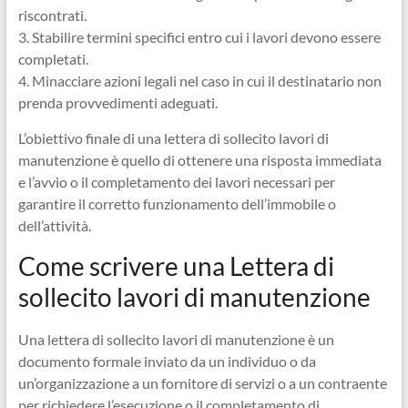
riscontrati.
3. Stabilire termini specifici entro cui i lavori devono essere
completati.
4. Minacciare azioni legali nel caso in cui il destinatario non
prenda provvedimenti adeguati.
L’obiettivo finale di una lettera di sollecito lavori di
manutenzione è quello di ottenere una risposta immediata
e l’avvio o il completamento dei lavori necessari per
garantire il corretto funzionamento dell’immobile o
dell’attività.
Come scrivere una Lettera di
sollecito lavori di manutenzione
Una lettera di sollecito lavori di manutenzione è un
documento formale inviato da un individuo o da
un’organizzazione a un fornitore di servizi o a un contraente
per richiedere l’esecuzione o il completamento di