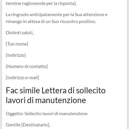
termine ragionevole per la risposta].
La ringrazio anticipatamente per la Sua attenzione e
rimango in attesa di un Suo riscontro positivo.
Distinti saluti,
[Tuo nome]
[Indirizzo]
[Numero di contatto]
[Indirizzo e-mail]
Fac simile Lettera di sollecito
lavori di manutenzione
Oggetto: Sollecito lavori di manutenzione
Gentile [Destinatario],