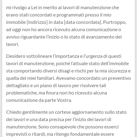
mi rivolgo a Lei in merito ai lavori di manutenzione che
erano stati concordati e programmati presso il mio
immobile [indirizzo] in data [data concordata]. Purtroppo,
ad oggi non ho ancora ricevuto alcuna comunicazione o
avviso riguardante l’inizio o lo stato di avanzamento dei
lavori.
Desidero sottolineare l’importanza e l’urgenza di questi
lavori di manutenzione, poiché l’attuale stato dell’immobile
sta comportando diversi disagi e rischi per la mia sicurezza e
quella dei miei familiari. Avevamo concordato un preventivo
dettagliato e un piano di lavoro per risolvere tali
problematiche, ma finora non ho ricevuto alcuna
comunicazione da parte Vostra.
Chiedo gentilmente un cortese aggiornamento sullo stato
dei lavori e una data precisa per l’inizio dei lavori di
manutenzione. Sono consapevole che possono esserci
imprevisti o ritardi, ma ritengo fondamentale essere