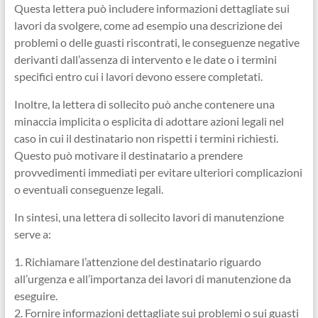
Questa lettera può includere informazioni dettagliate sui
lavori da svolgere, come ad esempio una descrizione dei
problemi o delle guasti riscontrati, le conseguenze negative
derivanti dall’assenza di intervento e le date o i termini
specifici entro cui i lavori devono essere completati.
Inoltre, la lettera di sollecito può anche contenere una
minaccia implicita o esplicita di adottare azioni legali nel
caso in cui il destinatario non rispetti i termini richiesti.
Questo può motivare il destinatario a prendere
provvedimenti immediati per evitare ulteriori complicazioni
o eventuali conseguenze legali.
In sintesi, una lettera di sollecito lavori di manutenzione
serve a:
1. Richiamare l’attenzione del destinatario riguardo
all’urgenza e all’importanza dei lavori di manutenzione da
eseguire.
2. Fornire informazioni dettagliate sui problemi o sui guasti