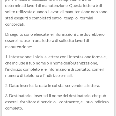
determinati lavori di manutenzione. Questa lettera è di
solito utilizzata quando i lavori di manutenzione non sono
stati eseguiti o completati entro i tempi o i termini
concordati.
Di seguito sono elencate le informazioni che dovrebbero
essere incluse in una lettera di sollecito lavori di
manutenzione:
1. Intestazione: Inizia la lettera con l’intestazione formale,
che include il tuo nome o il nome dell’organizzazione,
l’indirizzo completo e le informazioni di contatto, come il
numero di telefono e l’indirizzo e-mail.
2. Data: Inserisci la data in cui stai scrivendo la lettera.
3. Destinatario: Inserisci il nome del destinatario, che può
essere il fornitore di servizi o il contraente, e il suo indirizzo
completo.