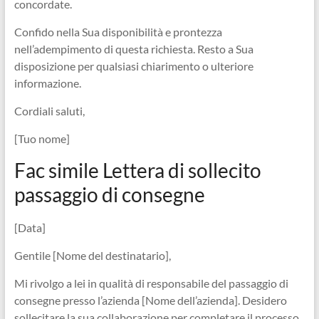
concordate.
Confido nella Sua disponibilità e prontezza
nell’adempimento di questa richiesta. Resto a Sua
disposizione per qualsiasi chiarimento o ulteriore
informazione.
Cordiali saluti,
[Tuo nome]
Fac simile Lettera di sollecito
passaggio di consegne
[Data]
Gentile [Nome del destinatario],
Mi rivolgo a lei in qualità di responsabile del passaggio di
consegne presso l’azienda [Nome dell’azienda]. Desidero
sollecitare la sua collaborazione per completare il processo