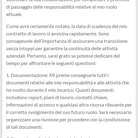
di passaggio delle responsabilità relative al mio ruolo
attuale.
Come avrà certamente notato, la data di scadenza del mio
contratto di lavoro si avvicina rapidamente. Sono
consapevole dell’importanza di assicurare una transizione
senza intoppi per garantire la continuità delle attività
aziendali. Pertanto, sarei grato se potesse dedicare del
tempo per affrontare le seguenti questioni:
1. Documentazione: Mi preme consegnarle tutti i
documenti relativi alle mie responsabilità e alle attività che
ho svolto durante il mio incarico. Questi documenti
includono report, piani di lavoro, contatti chiave,
informazioni di accesso e qualsiasi altra risorsa rilevante per
il corretto svolgimento del suo futuro ruolo. Sarà necessario
organizzare una riunione per procedere con la condivisione
di tali documenti.