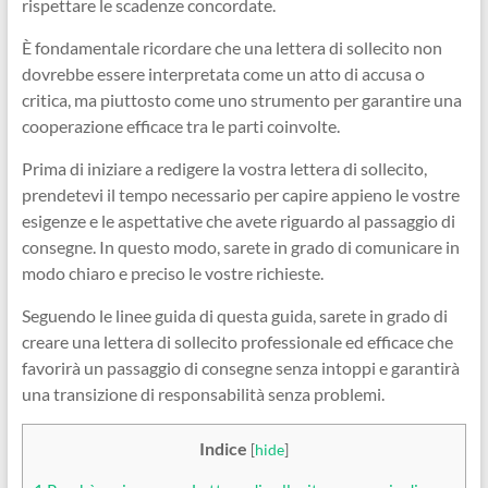
rispettare le scadenze concordate.
È fondamentale ricordare che una lettera di sollecito non
dovrebbe essere interpretata come un atto di accusa o
critica, ma piuttosto come uno strumento per garantire una
cooperazione efficace tra le parti coinvolte.
Prima di iniziare a redigere la vostra lettera di sollecito,
prendetevi il tempo necessario per capire appieno le vostre
esigenze e le aspettative che avete riguardo al passaggio di
consegne. In questo modo, sarete in grado di comunicare in
modo chiaro e preciso le vostre richieste.
Seguendo le linee guida di questa guida, sarete in grado di
creare una lettera di sollecito professionale ed efficace che
favorirà un passaggio di consegne senza intoppi e garantirà
una transizione di responsabilità senza problemi.
Indice
[
hide
]