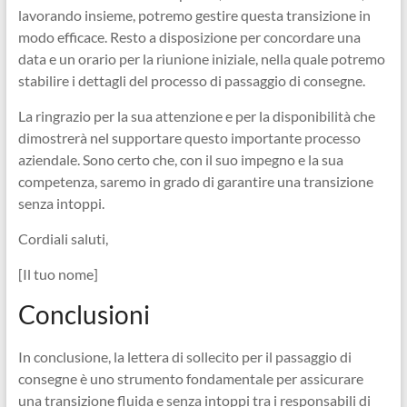
lavorando insieme, potremo gestire questa transizione in
modo efficace. Resto a disposizione per concordare una
data e un orario per la riunione iniziale, nella quale potremo
stabilire i dettagli del processo di passaggio di consegne.
La ringrazio per la sua attenzione e per la disponibilità che
dimostrerà nel supportare questo importante processo
aziendale. Sono certo che, con il suo impegno e la sua
competenza, saremo in grado di garantire una transizione
senza intoppi.
Cordiali saluti,
[Il tuo nome]
Conclusioni
In conclusione, la lettera di sollecito per il passaggio di
consegne è uno strumento fondamentale per assicurare
una transizione fluida e senza intoppi tra i responsabili di