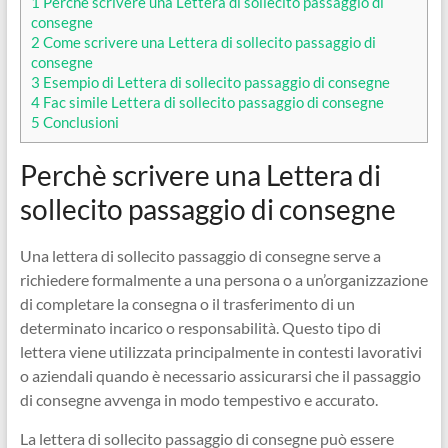
1
Perchè scrivere una Lettera di sollecito passaggio di
consegne
2
Come scrivere una Lettera di sollecito passaggio di
consegne
3
Esempio di Lettera di sollecito passaggio di consegne
4
Fac simile Lettera di sollecito passaggio di consegne
5
Conclusioni
Perchè scrivere una Lettera di
sollecito passaggio di consegne
Una lettera di sollecito passaggio di consegne serve a
richiedere formalmente a una persona o a un’organizzazione
di completare la consegna o il trasferimento di un
determinato incarico o responsabilità. Questo tipo di
lettera viene utilizzata principalmente in contesti lavorativi
o aziendali quando è necessario assicurarsi che il passaggio
di consegne avvenga in modo tempestivo e accurato.
La lettera di sollecito passaggio di consegne può essere