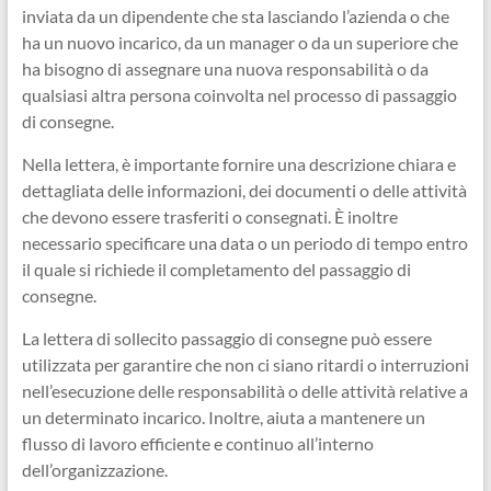
inviata da un dipendente che sta lasciando l’azienda o che
ha un nuovo incarico, da un manager o da un superiore che
ha bisogno di assegnare una nuova responsabilità o da
qualsiasi altra persona coinvolta nel processo di passaggio
di consegne.
Nella lettera, è importante fornire una descrizione chiara e
dettagliata delle informazioni, dei documenti o delle attività
che devono essere trasferiti o consegnati. È inoltre
necessario specificare una data o un periodo di tempo entro
il quale si richiede il completamento del passaggio di
consegne.
La lettera di sollecito passaggio di consegne può essere
utilizzata per garantire che non ci siano ritardi o interruzioni
nell’esecuzione delle responsabilità o delle attività relative a
un determinato incarico. Inoltre, aiuta a mantenere un
flusso di lavoro efficiente e continuo all’interno
dell’organizzazione.