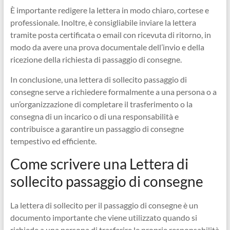
È importante redigere la lettera in modo chiaro, cortese e
professionale. Inoltre, è consigliabile inviare la lettera
tramite posta certificata o email con ricevuta di ritorno, in
modo da avere una prova documentale dell’invio e della
ricezione della richiesta di passaggio di consegne.
In conclusione, una lettera di sollecito passaggio di
consegne serve a richiedere formalmente a una persona o a
un’organizzazione di completare il trasferimento o la
consegna di un incarico o di una responsabilità e
contribuisce a garantire un passaggio di consegne
tempestivo ed efficiente.
Come scrivere una Lettera di
sollecito passaggio di consegne
La lettera di sollecito per il passaggio di consegne è un
documento importante che viene utilizzato quando si
richiede a una persona di trasferire le proprie responsabilità