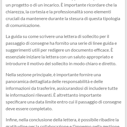
un progetto o di un incarico. È importante ricordare che la
chiarezza, la cortesia e la professionalità sono elementi
cruciali da mantenere durante la stesura di questa tipologia
di comunicazione.
La guida su come scrivere una lettera di sollecito per il
passaggio di consegne ha fornito una serie di linee guida e
suggerimenti utili per redigere un documento efficace. È
essenziale iniziare la lettera con un saluto appropriato e
introdurre il motivo del sollecito in modo chiaro e diretto.
Nella sezione principale, è importante fornire una
panoramica dettagliata delle responsabilità e delle
informazioni da trasferire, assicurandosi di includere tutte
le informazioni rilevanti. È altrettanto importante
specificare una data limite entro cui il passaggio di consegne
deve essere completato.
Infine, nella conclusione della lettera, è possibile ribadire la
gratitudine per la collaborazione e l’impegno nella gestione