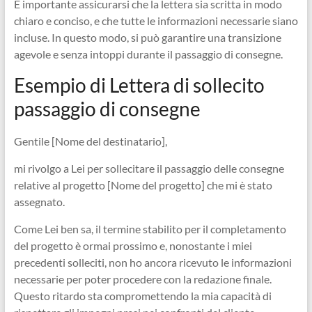
È importante assicurarsi che la lettera sia scritta in modo
chiaro e conciso, e che tutte le informazioni necessarie siano
incluse. In questo modo, si può garantire una transizione
agevole e senza intoppi durante il passaggio di consegne.
Esempio di Lettera di sollecito
passaggio di consegne
Gentile [Nome del destinatario],
mi rivolgo a Lei per sollecitare il passaggio delle consegne
relative al progetto [Nome del progetto] che mi è stato
assegnato.
Come Lei ben sa, il termine stabilito per il completamento
del progetto è ormai prossimo e, nonostante i miei
precedenti solleciti, non ho ancora ricevuto le informazioni
necessarie per poter procedere con la redazione finale.
Questo ritardo sta compromettendo la mia capacità di