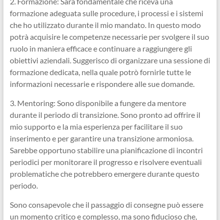
2. Formazione: Sarà fondamentale che riceva una
formazione adeguata sulle procedure, i processi e i sistemi
che ho utilizzato durante il mio mandato. In questo modo
potrà acquisire le competenze necessarie per svolgere il suo
ruolo in maniera efficace e continuare a raggiungere gli
obiettivi aziendali. Suggerisco di organizzare una sessione di
formazione dedicata, nella quale potrò fornirle tutte le
informazioni necessarie e rispondere alle sue domande.
3. Mentoring: Sono disponibile a fungere da mentore
durante il periodo di transizione. Sono pronto ad offrire il
mio supporto e la mia esperienza per facilitare il suo
inserimento e per garantire una transizione armoniosa.
Sarebbe opportuno stabilire una pianificazione di incontri
periodici per monitorare il progresso e risolvere eventuali
problematiche che potrebbero emergere durante questo
periodo.
Sono consapevole che il passaggio di consegne può essere
un momento critico e complesso, ma sono fiducioso che,