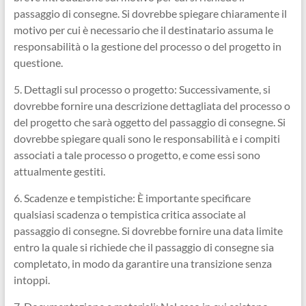
passaggio di consegne. Si dovrebbe spiegare chiaramente il
motivo per cui è necessario che il destinatario assuma le
responsabilità o la gestione del processo o del progetto in
questione.
5. Dettagli sul processo o progetto: Successivamente, si
dovrebbe fornire una descrizione dettagliata del processo o
del progetto che sarà oggetto del passaggio di consegne. Si
dovrebbe spiegare quali sono le responsabilità e i compiti
associati a tale processo o progetto, e come essi sono
attualmente gestiti.
6. Scadenze e tempistiche: È importante specificare
qualsiasi scadenza o tempistica critica associate al
passaggio di consegne. Si dovrebbe fornire una data limite
entro la quale si richiede che il passaggio di consegne sia
completato, in modo da garantire una transizione senza
intoppi.