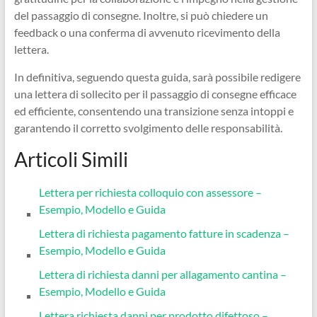
del passaggio di consegne. Inoltre, si può chiedere un
feedback o una conferma di avvenuto ricevimento della
lettera.
In definitiva, seguendo questa guida, sarà possibile redigere
una lettera di sollecito per il passaggio di consegne efficace
ed efficiente, consentendo una transizione senza intoppi e
garantendo il corretto svolgimento delle responsabilità.
Articoli Simili
Lettera per richiesta colloquio con assessore –
Esempio, Modello e Guida
Lettera di richiesta pagamento fatture in scadenza –
Esempio, Modello e Guida
Lettera di richiesta danni per allagamento cantina –
Esempio, Modello e Guida
Lettera richiesta danni per prodotto difettoso –