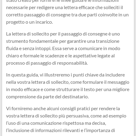
necessarie per redigere una lettera efficace che solleciti il
corretto passaggio di consegne tra due parti coinvolte in un
progetto o un incarico.
La lettera di sollecito per il passaggio di consegne è uno
strumento fondamentale per garantire una transizione
fluida e senza intoppi. Essa serve a comunicare in modo
chiaro e formale le scadenze e le aspettative legate al
processo di passaggio di responsabilità.
In questa guida, vi illustreremo i punti chiave da includere
nella vostra lettera di sollecito, come formulare il messaggio
in modo efficace e come strutturare il testo per una migliore
comprensione da parte del destinatario.
Vi forniremo anche alcuni consigli pratici per rendere la
vostra lettera di sollecito più persuasiva, come ad esempio
l’uso di una comunicazione rispettosa ma decisa,
l’inclusione di informazioni rilevanti e l’importanza di