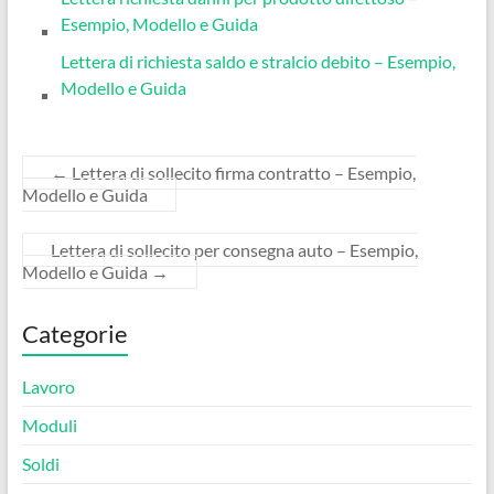
Esempio, Modello e Guida
Lettera di richiesta saldo e stralcio debito – Esempio,
Modello e Guida
←
Lettera di sollecito firma contratto – Esempio,
Modello e Guida
Lettera di sollecito per consegna auto – Esempio,
Modello e Guida
→
Categorie
Lavoro
Moduli
Soldi