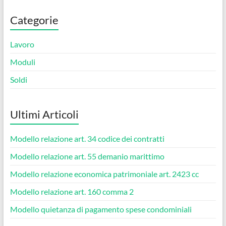
Categorie
Lavoro
Moduli
Soldi
Ultimi Articoli
Modello relazione art. 34 codice dei contratti​
Modello relazione art. 55 demanio marittimo​
Modello relazione economica patrimoniale art. 2423 cc​
Modello relazione art. 160 comma 2​
Modello quietanza di pagamento spese condominiali​