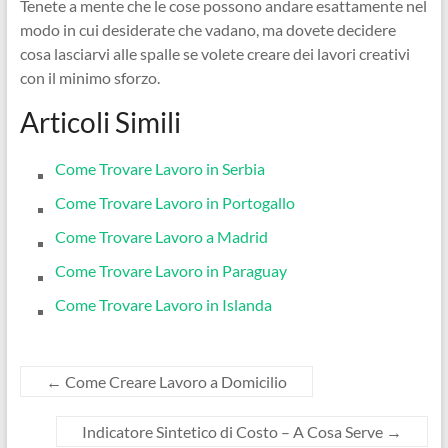
Tenete a mente che le cose possono andare esattamente nel
modo in cui desiderate che vadano, ma dovete decidere
cosa lasciarvi alle spalle se volete creare dei lavori creativi
con il minimo sforzo.
Articoli Simili
Come Trovare Lavoro in Serbia
Come Trovare Lavoro in Portogallo
Come Trovare Lavoro a Madrid
Come Trovare Lavoro in Paraguay
Come Trovare Lavoro in Islanda
←
Come Creare Lavoro a Domicilio
Indicatore Sintetico di Costo – A Cosa Serve
→