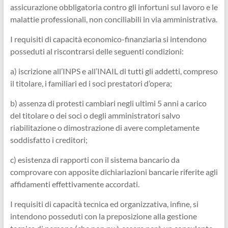
assicurazione obbligatoria contro gli infortuni sul lavoro e le
malattie professionali, non conciliabili in via amministrativa.
I requisiti di capacità economico-finanziaria si intendono
posseduti al riscontrarsi delle seguenti condizioni:
a) iscrizione all’INPS e all’INAIL di tutti gli addetti, compreso
il titolare, i familiari ed i soci prestatori d’opera;
b) assenza di protesti cambiari negli ultimi 5 anni a carico
del titolare o dei soci o degli amministratori salvo
riabilitazione o dimostrazione di avere completamente
soddisfatto i creditori;
c) esistenza di rapporti con il sistema bancario da
comprovare con apposite dichiariazioni bancarie riferite agli
affidamenti effettivamente accordati.
I requisiti di capacità tecnica ed organizzativa, infine, si
intendono posseduti con la preposizione alla gestione