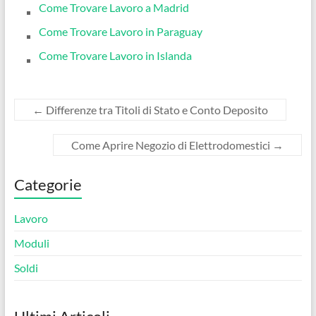
Come Trovare Lavoro a Madrid
Come Trovare Lavoro in Paraguay
Come Trovare Lavoro in Islanda
←
Differenze tra Titoli di Stato e Conto Deposito
Come Aprire Negozio di Elettrodomestici
→
Categorie
Lavoro
Moduli
Soldi