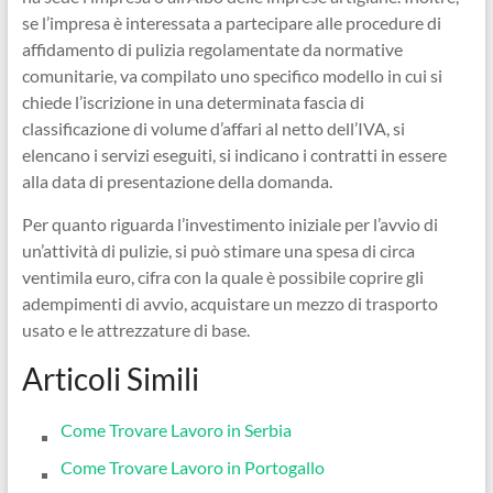
se l’impresa è interessata a partecipare alle procedure di
affidamento di pulizia regolamentate da normative
comunitarie, va compilato uno specifico modello in cui si
chiede l’iscrizione in una determinata fascia di
classificazione di volume d’affari al netto dell’IVA, si
elencano i servizi eseguiti, si indicano i contratti in essere
alla data di presentazione della domanda.
Per quanto riguarda l’investimento iniziale per l’avvio di
un’attività di pulizie, si può stimare una spesa di circa
ventimila euro, cifra con la quale è possibile coprire gli
adempimenti di avvio, acquistare un mezzo di trasporto
usato e le attrezzature di base.
Articoli Simili
Come Trovare Lavoro in Serbia
Come Trovare Lavoro in Portogallo