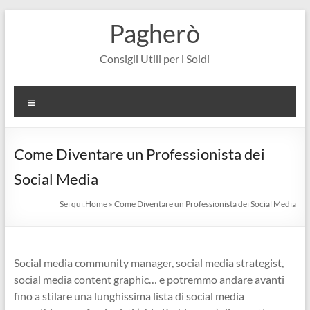
Salta
Pagherò
al
contenuto
Consigli Utili per i Soldi
Menu
Come Diventare un Professionista dei
Social Media
Sei qui:
Home
»
Come Diventare un Professionista dei Social Media
Social media community manager, social media strategist,
social media content graphic… e potremmo andare avanti
fino a stilare una lunghissima lista di social media