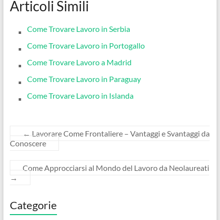
Articoli Simili
Come Trovare Lavoro in Serbia
Come Trovare Lavoro in Portogallo
Come Trovare Lavoro a Madrid
Come Trovare Lavoro in Paraguay
Come Trovare Lavoro in Islanda
←
Lavorare Come Frontaliere – Vantaggi e Svantaggi da
Conoscere
Come Approcciarsi al Mondo del Lavoro da Neolaureati
→
Categorie