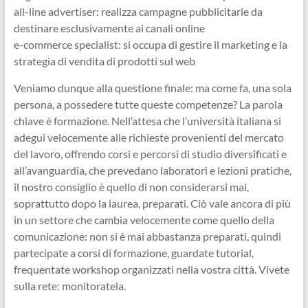
all-line advertiser: realizza campagne pubblicitarie da
destinare esclusivamente ai canali online
e-commerce specialist: si occupa di gestire il marketing e la
strategia di vendita di prodotti sul web
Veniamo dunque alla questione finale: ma come fa, una sola
persona, a possedere tutte queste competenze? La parola
chiave è formazione. Nell’attesa che l’università italiana si
adegui velocemente alle richieste provenienti del mercato
del lavoro, offrendo corsi e percorsi di studio diversificati e
all’avanguardia, che prevedano laboratori e lezioni pratiche,
il nostro consiglio è quello di non considerarsi mai,
soprattutto dopo la laurea, preparati. Ciò vale ancora di più
in un settore che cambia velocemente come quello della
comunicazione: non si è mai abbastanza preparati, quindi
partecipate a corsi di formazione, guardate tutorial,
frequentate workshop organizzati nella vostra città. Vivete
sulla rete: monitoratela.