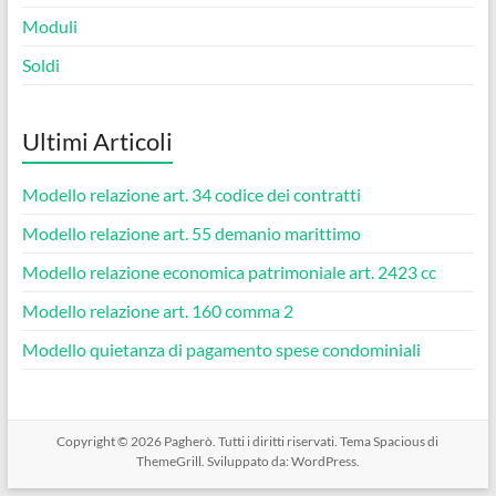
Moduli
Soldi
Ultimi Articoli
Modello relazione art. 34 codice dei contratti​
Modello relazione art. 55 demanio marittimo​
Modello relazione economica patrimoniale art. 2423 cc​
Modello relazione art. 160 comma 2​
Modello quietanza di pagamento spese condominiali​
Copyright © 2026
Pagherò
. Tutti i diritti riservati. Tema
Spacious
di
ThemeGrill. Sviluppato da:
WordPress
.