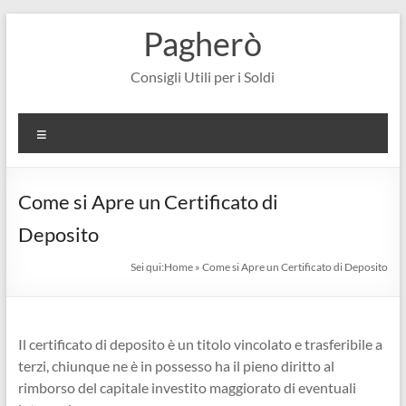
Salta
Pagherò
al
contenuto
Consigli Utili per i Soldi
Menu
Come si Apre un Certificato di
Deposito
Sei qui:
Home
»
Come si Apre un Certificato di Deposito
Il certificato di deposito è un titolo vincolato e trasferibile a
terzi, chiunque ne è in possesso ha il pieno diritto al
rimborso del capitale investito maggiorato di eventuali