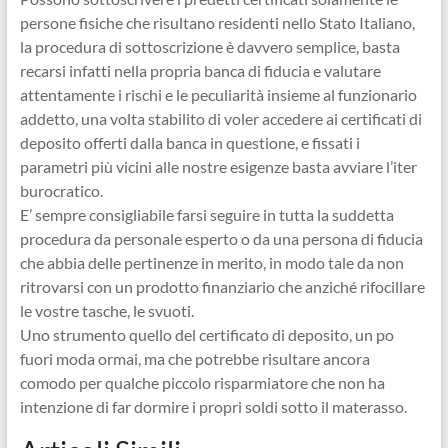
persone fisiche che risultano residenti nello Stato Italiano,
la procedura di sottoscrizione è davvero semplice, basta
recarsi infatti nella propria banca di fiducia e valutare
attentamente i rischi e le peculiarità insieme al funzionario
addetto, una volta stabilito di voler accedere ai certificati di
deposito offerti dalla banca in questione, e fissati i
parametri più vicini alle nostre esigenze basta avviare l’iter
burocratico.
E’ sempre consigliabile farsi seguire in tutta la suddetta
procedura da personale esperto o da una persona di fiducia
che abbia delle pertinenze in merito, in modo tale da non
ritrovarsi con un prodotto finanziario che anziché rifocillare
le vostre tasche, le svuoti.
Uno strumento quello del certificato di deposito, un po
fuori moda ormai, ma che potrebbe risultare ancora
comodo per qualche piccolo risparmiatore che non ha
intenzione di far dormire i propri soldi sotto il materasso.