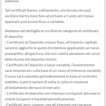
interessi.
Tali certificati hanno, solitamente, una durata che può
oscillare dai tre mesi fino ad arrivare a 5 anni, ed il tasso
applicato può essere fisso o variabile.
Vediamo nel dettaglio le tre diverse categorie di certificato
di deposito
–Certificato di Deposito a tasso fisso, all’importo capitale
saranno aggiunte le quote di interesse applicando un tasso
prestabilito all’apertura, che non subirà variazioni nel corso
della durata del deposito stesso;
-Certificato di Deposito a tasso variabile, l’investimento
sarà remunerato sulla base di un tasso di interesse variabile,
il tasso sarà calcolato periodicamente in base al contratto
stabilito, è potrà variare di volta in volta in relazione
all’andamento dei tassi di mercato;
–Certificato di deposito con interessi corrisposti attraverso
cedole (coupon) e liquidati periodicamente;
-Certificati zero-coupon, ove gli interessi non saranno