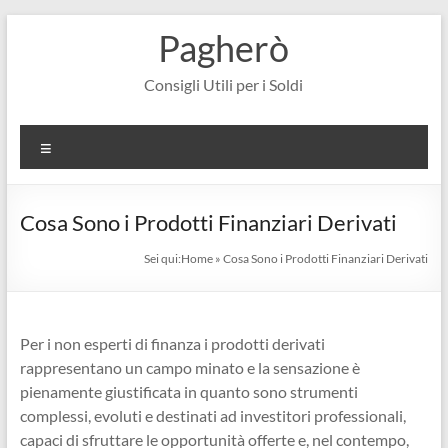
Salta
Pagherò
al
contenuto
Consigli Utili per i Soldi
Menu
Cosa Sono i Prodotti Finanziari Derivati
Sei qui:
Home
»
Cosa Sono i Prodotti Finanziari Derivati
Per i non esperti di finanza i prodotti derivati
rappresentano un campo minato e la sensazione è
pienamente giustificata in quanto sono strumenti
complessi, evoluti e destinati ad investitori professionali,
capaci di sfruttare le opportunità offerte e, nel contempo,