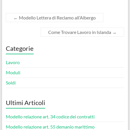
←
Modello Lettera di Reclamo all’Albergo
Come Trovare Lavoro in Islanda
→
Categorie
Lavoro
Moduli
Soldi
Ultimi Articoli
Modello relazione art. 34 codice dei contratti​
Modello relazione art. 55 demanio marittimo​