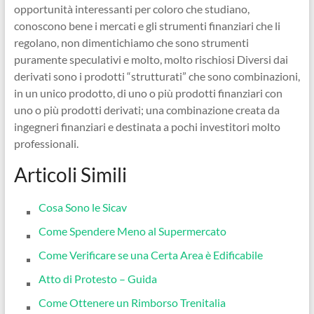
opportunità interessanti per coloro che studiano,
conoscono bene i mercati e gli strumenti finanziari che li
regolano, non dimentichiamo che sono strumenti
puramente speculativi e molto, molto rischiosi Diversi dai
derivati sono i prodotti “strutturati” che sono combinazioni,
in un unico prodotto, di uno o più prodotti finanziari con
uno o più prodotti derivati; una combinazione creata da
ingegneri finanziari e destinata a pochi investitori molto
professionali.
Articoli Simili
Cosa Sono le Sicav
Come Spendere Meno al Supermercato
Come Verificare se una Certa Area è Edificabile
Atto di Protesto – Guida
Come Ottenere un Rimborso Trenitalia